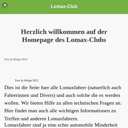
Lomax-Club
Herzlich willkommen auf der
Homepage des Lomax-Clubs
Foto by Holger 2023
Foto by Holger 2022
Dies ist die Seite fuer alle Lomaxfahrer (natuerlich auch
Fahrerinnen und Divers) und auch solche die es werden
wollen. Wir bieten Hilfe zu allen technischen Fragen an.
Hier findet man auch alle wichtigen Informationen zu
Treffen und anderen Lomaxfahrern.
Lomaxfahrer sind ja eine echte automobile Minderheit