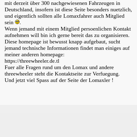
mit derzeit über 300 nachgewiesenen Fahrzeugen in
Deutschland, insofern ist diese Seite besonders nuetzlich,
und eigentlich sollten alle Lomaxfahrer auch Mitglied
sein
.
Wenn jemand mit einem Mitglied persoenlichen Kontakt
aufnehmen will bin ich gerne bereit das zu organisieren.
Diese homepage ist bewusst knapp aufgebaut, sucht
jemand technische Informationen findet man einiges auf
meiner anderen homepage:
https://threewheeler.de.tl
Fuer alle Fragen rund um den Lomax und andere
threewheeler steht die Kontaktseite zur Verfuegung.
Und jetzt viel Spass auf der Seite der Lomaxler !